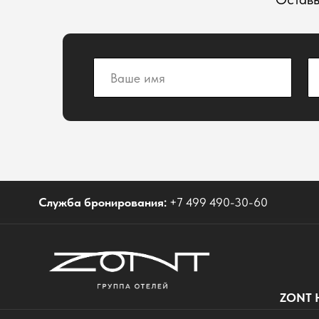
r
Служба бронирования:
+7 499 490-30-60
ZONT Hotel G
© 2012-